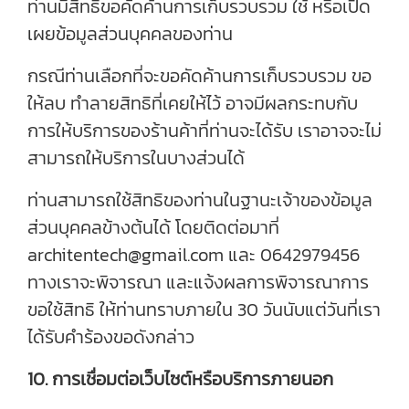
ท่านมีสิทธิขอคัดค้านการเก็บรวบรวม ใช้ หรือเปิด
เผยข้อมูลส่วนบุคคลของท่าน
กรณีท่านเลือกที่จะขอคัดค้านการเก็บรวบรวม ขอ
ให้ลบ ทำลายสิทธิที่เคยให้ไว้ อาจมีผลกระทบกับ
การให้บริการของร้านค้าที่ท่านจะได้รับ เราอาจจะไม่
สามารถให้บริการในบางส่วนได้
ท่านสามารถใช้สิทธิของท่านในฐานะเจ้าของข้อมูล
ส่วนบุคคลข้างต้นได้ โดยติดต่อมาที่
architentech@gmail.com และ 0642979456
ทางเราจะพิจารณา และแจ้งผลการพิจารณาการ
ขอใช้สิทธิ ให้ท่านทราบภายใน 30 วันนับแต่วันที่เรา
ได้รับคำร้องขอดังกล่าว
10. การเชื่อมต่อเว็บไซต์หรือบริการภายนอก