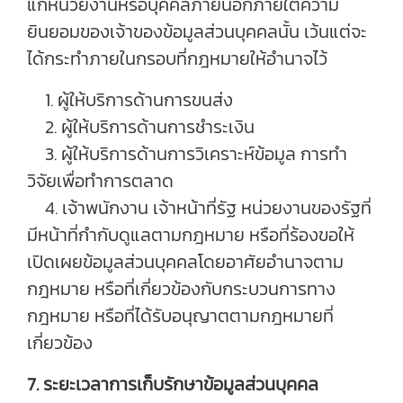
แก่หน่วยงานหรือบุคคลภายนอกภายใต้ความ
ยินยอมของเจ้าของข้อมูลส่วนบุคคลนั้น เว้นแต่จะ
ได้กระทำภายในกรอบที่กฎหมายให้อำนาจไว้
1. ผู้ให้บริการด้านการขนส่ง
2. ผู้ให้บริการด้านการชำระเงิน
3. ผู้ให้บริการด้านการวิเคราะห์ข้อมูล การทำ
วิจัยเพื่อทำการตลาด
4. เจ้าพนักงาน เจ้าหน้าที่รัฐ หน่วยงานของรัฐที่
มีหน้าที่กำกับดูแลตามกฎหมาย หรือที่ร้องขอให้
เปิดเผยข้อมูลส่วนบุคคลโดยอาศัยอำนาจตาม
กฎหมาย หรือที่เกี่ยวข้องกับกระบวนการทาง
กฎหมาย หรือที่ได้รับอนุญาตตามกฎหมายที่
เกี่ยวข้อง
7. ระยะเวลาการเก็บรักษาข้อมูลส่วนบุคคล