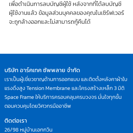
เพื่อดำเนินการลบบัญชีผู้ใช้ หลังจากที่ได้ลบบัญชี
ผู้ใช้งานแล้ว ข้อมูลส่วนบุคคลของคุณในเซิร์ฟเวอร์
จะถูกล้างออกและไม่สามารถกู้คืนได้
บริษัท อาร์คเทค ซัพพลาย จำกัด
เราเป็นผู้เชี่ยวชาญด้านการออกแบบ และติดตั้งหลังคาผ้าใบ
แรงดึงสูง Tension Membrane และโครงสร้างเหล็ก 3 มิติ
Space Frame ให้บริการครอบคลุมครบวงจร มั่นใจทุกขั้น
ตอนควบคุมโดยวิศวกรมืออาชีพ
ติดต่อเรา
26/98 หมู่บ้านเอกกวิน