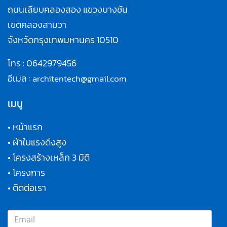
ถนนเลียบคลองสอง แขวงบางชัน
เขตคลองสามวา
จังหวัดกรุงเทพมหานคร 10510
โทร :
0642979456
อีเมล :
architentech@gmail.com
เมนู
•
หน้าแรก
•
ผ้าใบแรงดึงสูง
•
โครงสร้างเหล็ก 3 มิติ
•
โครงการ
•
ติดต่อเรา