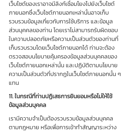
เว็บไซต์ของเราอาจมีลิงก์เชื่อมโยงไปยังเว็บไซต์
ภายนอกซึ่งเว็บไซต์ภายนอกเหล่านั้นอาจเก็บ
รวบรวมข้อมูลเกี่ยวกับการใช้บริการ และข้อมูล
ส่วนบุคคลของท่าน โดยเราไม่สามารถรับผิดชอบ
ในความปลอดภัยหรือความเป็นส่วนตัวของท่านที่
เก็บรวบรวมโดยเว็บไซต์ภายนอกได้ ท่านจะต้อง
ตรวจสอบนโยบายคุ้มครองข้อมูลส่วนบุคคลของ
เว็บไซต์ภายนอกเหล่านั้น และปฏิบัติตามนโยบาย
ความเป็นส่วนตัวที่ปรากฏในเว็บไซต์ภายนอกนั้น ๆ
แทน
11. ในกรณีที่ท่านปฏิเสธการยินยอมหรือไม่ให้ใช้
ข้อมูลส่วนบุคคล
เรามีความจำเป็นต้องรวบรวมข้อมูลส่วนบุคคล
ตามกฎหมาย หรือเพื่อการเข้าทำสัญญาระหว่าง