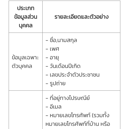
ประเภท
ข้อมูลส่วน
รายละเอียดและตัวอย่าง
บุคคล
- ชื่อ,นามสกุล
- เพศ
ข้อมูลเฉพาะ
- อายุ
ตัวบุคคล
- วันเดือนปีเกิด
- เลขประจำตัวประชาชน
- รูปถ่าย
- ที่อยู่ทางไปรษณีย์
- อีเมล
- หมายเลขโทรศัพท์ (รวมทั้ง
หมายเลขโทรศัพท์ที่บ้าน หรือ