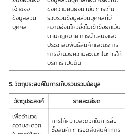
ยินยอมของ
ข้อมูลส่วนบุคคลก่อน หรือขณะ
เจ้าของ
ขอความยินยอม เช่น การเก็บ
ข้อมูลส่วน
รวบรวมข้อมูลส่วนบุคคลที่มี
บุคคล
ความอ่อนไหวซึ่งไม่เข้าข้อยกเว้น
ตามกฎหมาย การนำเสนอและ
ประชาสัมพันธ์สินค้าและบริการ
การอำนวยความสะดวกในการให้
บริการ เป็นต้น
5. วัตถุประสงค์ในการเก็บรวบรวมข้อมูล
วัตถุประสงค์
รายละเอียด
เพื่ออำนวย
การให้ความสะดวกในการสั่ง
ความสะดวก
ซื้อสินค้า การจัดส่งสินค้า การ