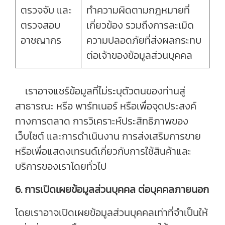
ตรวจจับ และ
ทำความผิดตามกฎหมายที่
ตรวจสอบ
เกี่ยวข้อง รวมถึงการละเมิด
อาชญากร
ความปลอดภัยที่ส่งผลกระทบ
ต่อเจ้าของข้อมูลส่วนบุคคล
เราอาจแชร์ข้อมูลที่ไม่ระบุตัวตนของท่านสู่
สาธารณะ หรือ พาร์ทเนอร์ หรือเพื่อจุดประสงค์
ทางการตลาด การวิเคราะห์ประสิทธิภาพของ
เว็บไซต์ และการดำเนินงาน การส่งเสริมการขาย
หรือเพื่อแสดงเทรนด์เกี่ยวกับการใช้สินค้าและ
บริการของเราโดยทั่วไป
6. การเปิดเผยข้อมูลส่วนบุคคล ต่อบุคคลภายนอก
โดยเราอาจเปิดเผยข้อมูลส่วนบุคคลเท่าที่จำเป็นให้