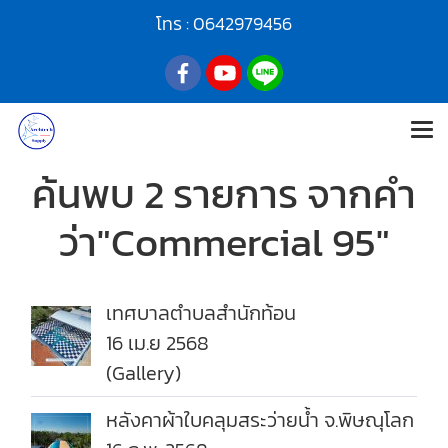
โทร :
0642979456
ค้นพบ 2 รายการ จากคำ
ว่า"Commercial 95"
เทศบาลตำบลสำนักท้อน
16 เม.ย 2568
(Gallery)
หลังคาผ้าใบคลุมสระว่ายน้ำ จ.พิษณุโลก