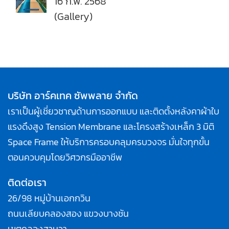
16 ก.พ. 2568
(Gallery)
บริษัท อาร์คเทค ซัพพลาย จำกัด
เราเป็นผู้เชี่ยวชาญด้านการออกแบบ และติดตั้งหลังคาผ้าใบ
แรงดึงสูง Tension Membrane และโครงสร้างเหล็ก 3 มิติ
Space Frame ให้บริการครอบคลุมครบวงจร มั่นใจทุกขั้น
ตอนควบคุมโดยวิศวกรมืออาชีพ
ติดต่อเรา
26/98 หมู่บ้านเอกกวิน
ถนนเลียบคลองสอง แขวงบางชัน
เขตคลองสามวา