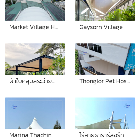
Market Village HuaHin
Gaysorn Village
ผ้าใบคลุมสระว่ายน้ำ งานบ้านพักอาศัย
Thonglor Pet Hospital Rama 5
Marina Thachin
ไร่สายธารารีสอร์ท