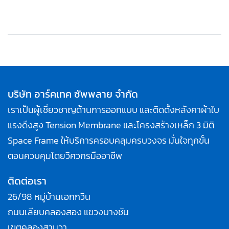
บริษัท อาร์คเทค ซัพพลาย จำกัด
เราเป็นผู้เชี่ยวชาญด้านการออกแบบ และติดตั้งหลังคาผ้าใบ
แรงดึงสูง Tension Membrane และโครงสร้างเหล็ก 3 มิติ
Space Frame ให้บริการครอบคลุมครบวงจร มั่นใจทุกขั้น
ตอนควบคุมโดยวิศวกรมืออาชีพ
ติดต่อเรา
26/98 หมู่บ้านเอกกวิน
ถนนเลียบคลองสอง แขวงบางชัน
เขตคลองสามวา