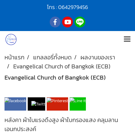
โทร :
0642979456
หน้าแรก
แกลลอรี่ทั้งหมด
ผลงานของเรา
Evangelical Church of Bangkok (ECB)
Evangelical Church of Bangkok (ECB)
หลังคา ผ้าใบแรงดึงสูง ผ้าใบกรองแสง คลุมลาน
เอนกประสงค์