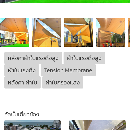
หลังคาผ้าใบแรงดึงสูง
ผ้าใบแรงดึงสูง
ผ้าใบแรงดึง
Tension Membrane
หลังคา ผ้าใบ
ผ้าใบกรองแสง
อัลบั้มเกี่ยวข้อง